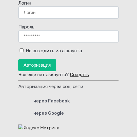
Логин
Пароль
Не выходить из аккаунта
Авторизация
Все еще нет аккаунта?
Создать
Авторизация через соц. сети
через Facebook
через Google