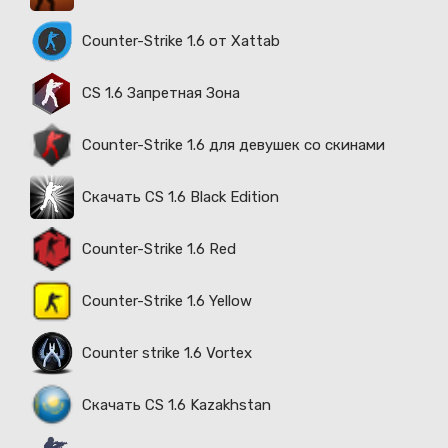
Counter-Strike 1.6 от Xattab
CS 1.6 Запретная Зона
Counter-Strike 1.6 для девушек со скинами
Скачать CS 1.6 Black Edition
Counter-Strike 1.6 Red
Counter-Strike 1.6 Yellow
Counter strike 1.6 Vortex
Скачать CS 1.6 Kazakhstan