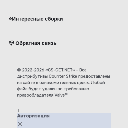
⭐️Интересные сборки
📪 Обратная связь
© 2022-2026 «CS-GET.NET» - Все
дистрибутивы Counter Strike предоставлены
на сайте в ознакомительных целях. Любой
файл будет удален по требованию
правообладателя Valve™
Авторизация