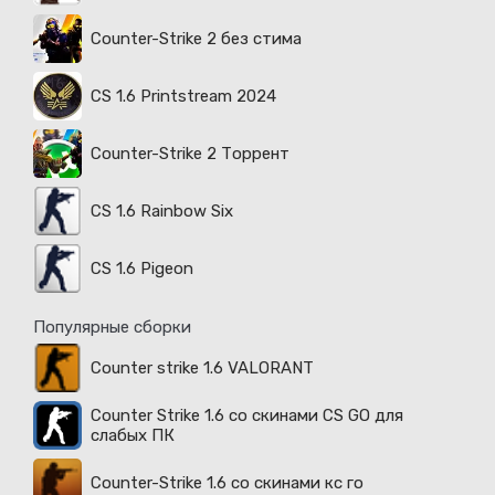
Counter-Strike 2 без стима
CS 1.6 Printstream 2024
Counter-Strike 2 Торрент
CS 1.6 Rainbow Six
CS 1.6 Pigeon
Популярные сборки
Counter strike 1.6 VALORANT
Counter Strike 1.6 со скинами CS GO для
слабых ПК
Counter-Strike 1.6 со скинами кс го