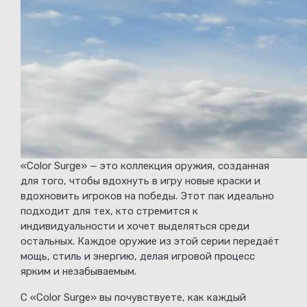
«Color Surge» — это коллекция оружия, созданная
для того, чтобы вдохнуть в игру новые краски и
вдохновить игроков на победы. Этот пак идеально
подходит для тех, кто стремится к
индивидуальности и хочет выделяться среди
остальных. Каждое оружие из этой серии передаёт
мощь, стиль и энергию, делая игровой процесс
ярким и незабываемым.
С «Color Surge» вы почувствуете, как каждый