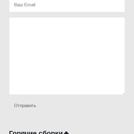
Отправить
Горячие сборки🔥