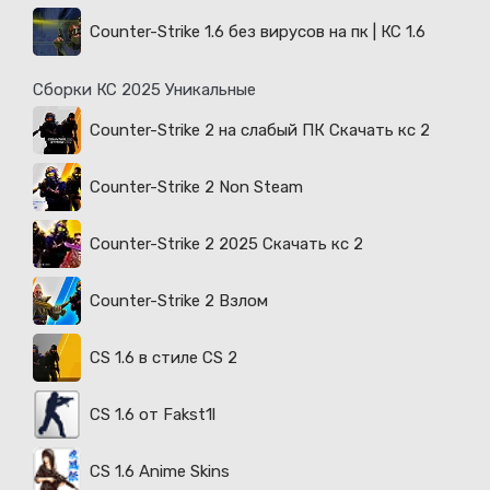
Counter-Strike 1.6 без вирусов на пк | КС 1.6
Сборки КС 2025 Уникальные
Counter-Strike 2 на слабый ПК Скачать кс 2
Counter-Strike 2 Non Steam
Counter-Strike 2 2025 Скачать кс 2
Counter-Strike 2 Взлом
CS 1.6 в стиле CS 2
CS 1.6 от Fakst1l
CS 1.6 Anime Skins