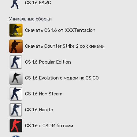
CS 1.6 ESWC
Уникальные сборки
Скачать CS 1.6 от XXXTentacion
Скачать Counter Strike 2 со скинами
CS 1.6 Popular Edition
CS 1.6 Evolution с модом на CS GO
CS 1.6 Non Steam
CS 1.6 Naruto
CS 1.6 с CSDM ботами