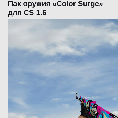
Пак оружия «Color Surge»
для CS 1.6