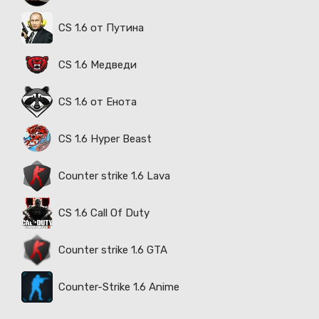
CS 1.6 от Путина
CS 1.6 Медведи
CS 1.6 от Енота
CS 1.6 Hyper Beast
Counter strike 1.6 Lava
CS 1.6 Call Of Duty
Counter strike 1.6 GTA
Counter-Strike 1.6 Anime