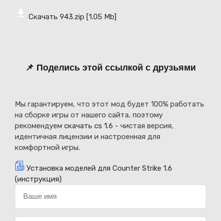
Скачать 943.zip
[1.05 Mb]
📌 Поделись этой ссылкой с друзьями
Мы гарантируем, что этот мод будет 100% работать
на сборке игры от нашего сайта, поэтому
рекомендуем
скачать cs 1.6
- чистая версия,
идентичная лицензии и настроенная для
комфортной игры.
Установка моделей для Counter Strike 1.6
(инструкция)