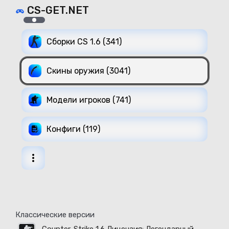
CS-GET.NET
Сборки CS 1.6 (341)
Скины оружия (3041)
Модели игроков (741)
Конфиги (119)
Классические версии