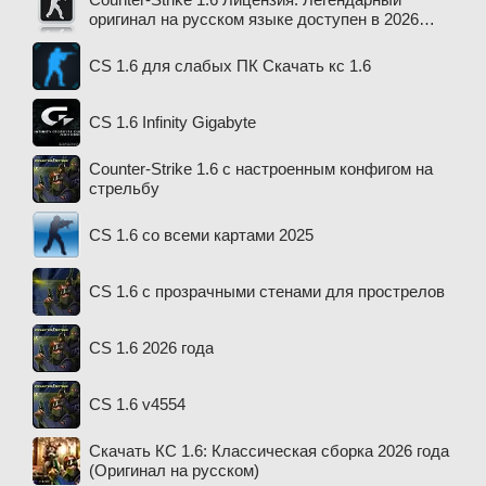
оригинал на русском языке доступен в 2026
году
CS 1.6 для слабых ПК Скачать кс 1.6
CS 1.6 Infinity Gigabyte
Counter-Strike 1.6 с настроенным конфигом на
стрельбу
CS 1.6 со всеми картами 2025
CS 1.6 с прозрачными стенами для прострелов
CS 1.6 2026 года
CS 1.6 v4554
Скачать КС 1.6: Классическая сборка 2026 года
(Оригинал на русском)