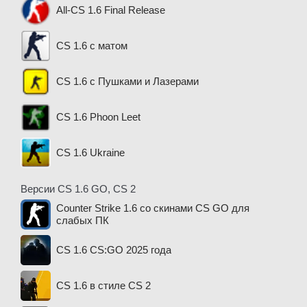
All-CS 1.6 Final Release
CS 1.6 с матом
CS 1.6 с Пушками и Лазерами
CS 1.6 Phoon Leet
CS 1.6 Ukraine
Версии CS 1.6 GO, CS 2
Counter Strike 1.6 со скинами CS GO для
слабых ПК
CS 1.6 CS:GO 2025 года
CS 1.6 в стиле CS 2