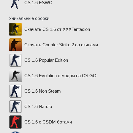
CS 1.6 ESWC
Уникальные сборки
Скачать CS 1.6 от XXXTentacion
Скачать Counter Strike 2 со скинами
CS 1.6 Popular Edition
CS 1.6 Evolution с модом на CS GO
CS 1.6 Non Steam
CS 1.6 Naruto
CS 1.6 с CSDM ботами