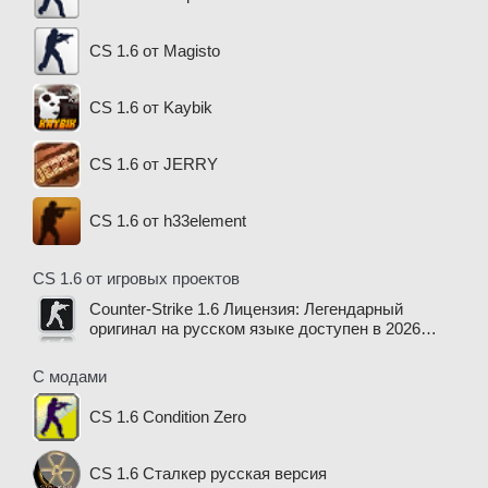
CS 1.6 от Magisto
CS 1.6 от Kaybik
CS 1.6 от JERRY
CS 1.6 от h33element
CS 1.6 от игровых проектов
Counter-Strike 1.6 Лицензия: Легендарный
оригинал на русском языке доступен в 2026
году
С модами
CS 1.6 Condition Zero
CS 1.6 Сталкер русская версия