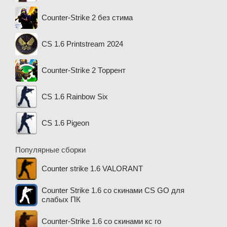
Counter-Strike 2 без стима
CS 1.6 Printstream 2024
Counter-Strike 2 Торрент
CS 1.6 Rainbow Six
CS 1.6 Pigeon
Популярные сборки
Counter strike 1.6 VALORANT
Counter Strike 1.6 со скинами CS GO для
слабых ПК
Counter-Strike 1.6 со скинами кс го