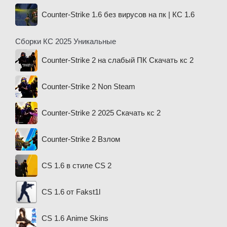
Counter-Strike 1.6 без вирусов на пк | КС 1.6
Сборки КС 2025 Уникальные
Counter-Strike 2 на слабый ПК Скачать кс 2
Counter-Strike 2 Non Steam
Counter-Strike 2 2025 Скачать кс 2
Counter-Strike 2 Взлом
CS 1.6 в стиле CS 2
CS 1.6 от Fakst1l
CS 1.6 Anime Skins