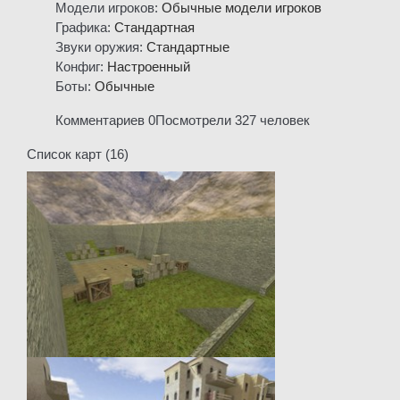
Модели игроков:
Обычные модели игроков
Графика:
Стандартная
Звуки оружия:
Стандартные
Конфиг:
Настроенный
Боты:
Обычные
Комментариев 0
Посмотрели 327 человек
Список карт (16)