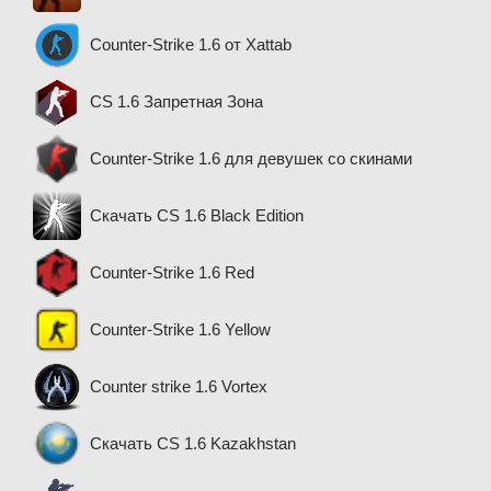
Counter-Strike 1.6 от Xattab
CS 1.6 Запретная Зона
Counter-Strike 1.6 для девушек со скинами
Скачать CS 1.6 Black Edition
Counter-Strike 1.6 Red
Counter-Strike 1.6 Yellow
Counter strike 1.6 Vortex
Скачать CS 1.6 Kazakhstan