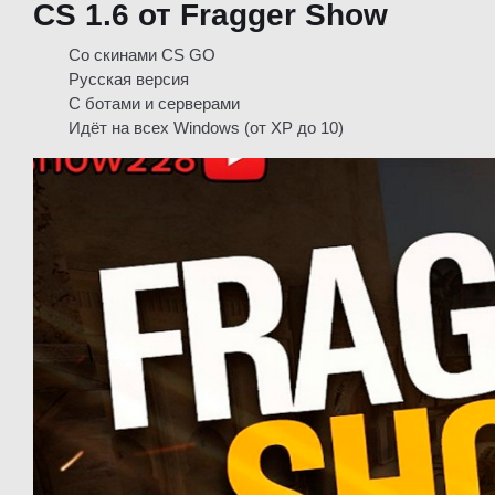
CS 1.6 от Fragger Show
Со скинами CS GO
Русская версия
С ботами и серверами
Идёт на всех Windows (от XP до 10)