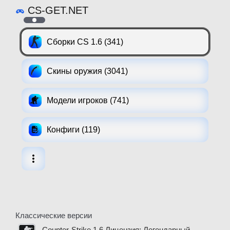
CS-GET.NET
Сборки CS 1.6 (341)
Скины оружия (3041)
Модели игроков (741)
Конфиги (119)
Классические версии
Counter-Strike 1.6 Лицензия: Легендарный