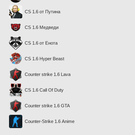
CS 1.6 от Путина
CS 1.6 Медведи
CS 1.6 от Енота
CS 1.6 Hyper Beast
Counter strike 1.6 Lava
CS 1.6 Call Of Duty
Counter strike 1.6 GTA
Counter-Strike 1.6 Anime