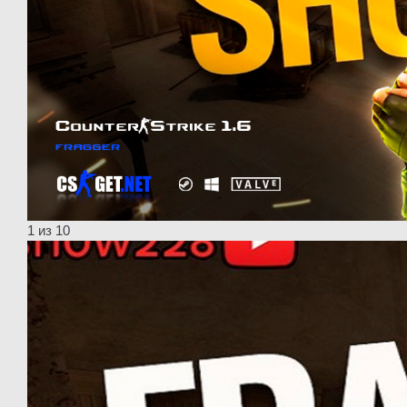
1
из 10