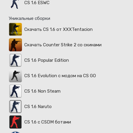
CS 1.6 ESWC
Уникальные сборки
Скачать CS 1.6 от XXXTentacion
Скачать Counter Strike 2 со скинами
CS 1.6 Popular Edition
CS 1.6 Evolution с модом на CS GO
CS 1.6 Non Steam
CS 1.6 Naruto
CS 1.6 с CSDM ботами