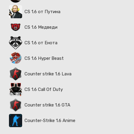
CS 1.6 от Путина
CS 1.6 Медведи
CS 1.6 от Енота
CS 1.6 Hyper Beast
Counter strike 1.6 Lava
CS 1.6 Call Of Duty
Counter strike 1.6 GTA
Counter-Strike 1.6 Anime