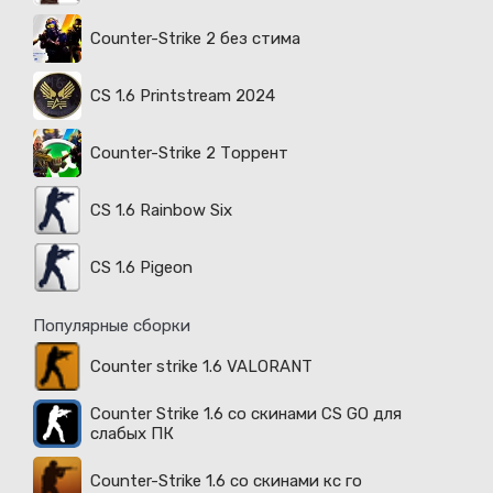
Counter-Strike 2 без стима
CS 1.6 Printstream 2024
Counter-Strike 2 Торрент
CS 1.6 Rainbow Six
CS 1.6 Pigeon
Популярные сборки
Counter strike 1.6 VALORANT
Counter Strike 1.6 со скинами CS GO для
слабых ПК
Counter-Strike 1.6 со скинами кс го