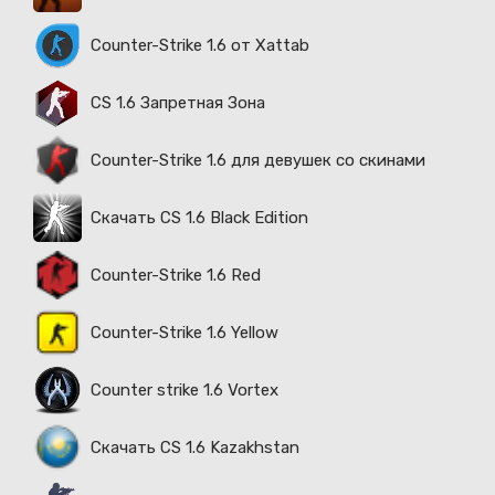
Counter-Strike 1.6 от Xattab
CS 1.6 Запретная Зона
Counter-Strike 1.6 для девушек со скинами
Скачать CS 1.6 Black Edition
Counter-Strike 1.6 Red
Counter-Strike 1.6 Yellow
Counter strike 1.6 Vortex
Скачать CS 1.6 Kazakhstan