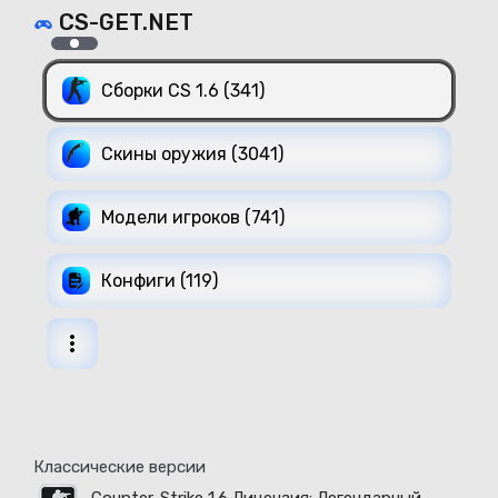
CS-GET.NET
Сборки CS 1.6 (341)
Скины оружия (3041)
Модели игроков (741)
Конфиги (119)
Классические версии