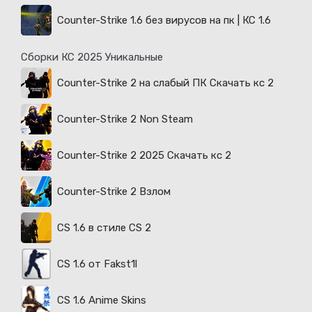
Counter-Strike 1.6 без вирусов на пк | КС 1.6
Сборки КС 2025 Уникальные
Counter-Strike 2 на слабый ПК Скачать кс 2
Counter-Strike 2 Non Steam
Counter-Strike 2 2025 Скачать кс 2
Counter-Strike 2 Взлом
CS 1.6 в стиле CS 2
CS 1.6 от Fakst1l
CS 1.6 Anime Skins